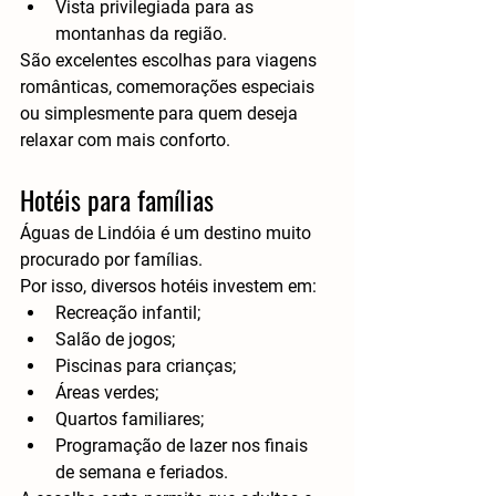
Vista privilegiada para as 
montanhas da região.
São excelentes escolhas para viagens 
românticas, comemorações especiais 
ou simplesmente para quem deseja 
relaxar com mais conforto.
Hotéis para famílias
Águas de Lindóia é um destino muito 
procurado por famílias.
Por isso, diversos hotéis investem em:
Recreação infantil;
Salão de jogos;
Piscinas para crianças;
Áreas verdes;
Quartos familiares;
Programação de lazer nos finais 
de semana e feriados.