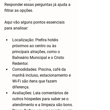
Responder essas perguntas já ajuda a 
filtrar as opções.
Aqui vão alguns pontos essenciais 
para analisar:
Localização
: Prefira hotéis 
próximos ao centro ou às 
principais atrações, como o 
Balneário Municipal e o Cristo 
Redentor.
Comodidades
: Piscina, café da 
manhã incluso, estacionamento e 
Wi-Fi são itens que fazem 
diferença.
Avaliações
: Leia comentários de 
outros hóspedes para saber se o 
atendimento e a limpeza são bons.