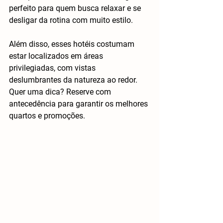
perfeito para quem busca relaxar e se 
desligar da rotina com muito estilo.
Além disso, esses hotéis costumam 
estar localizados em áreas 
privilegiadas, com vistas 
deslumbrantes da natureza ao redor. 
Quer uma dica? Reserve com 
antecedência para garantir os melhores 
quartos e promoções.