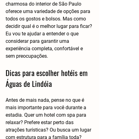
charmosa do interior de São Paulo 
oferece uma variedade de opções para 
todos os gostos e bolsos. Mas como 
decidir qual é o melhor lugar para ficar? 
Eu vou te ajudar a entender o que 
considerar para garantir uma 
experiência completa, confortável e 
sem preocupações.
Dicas para escolher hotéis em 
Águas de Lindóia
Antes de mais nada, pense no que é 
mais importante para você durante a 
estadia. Quer um hotel com spa para 
relaxar? Prefere estar perto das 
atrações turísticas? Ou busca um lugar 
com estrutura para a família toda? 