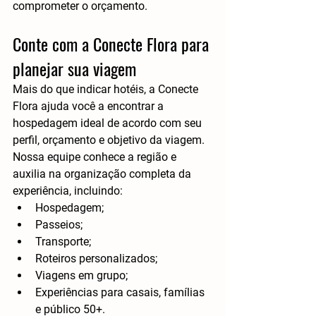
comprometer o orçamento.
Conte com a Conecte Flora para 
planejar sua viagem
Mais do que indicar hotéis, a Conecte 
Flora ajuda você a encontrar a 
hospedagem ideal de acordo com seu 
perfil, orçamento e objetivo da viagem.
Nossa equipe conhece a região e 
auxilia na organização completa da 
experiência, incluindo:
Hospedagem;
Passeios;
Transporte;
Roteiros personalizados;
Viagens em grupo;
Experiências para casais, famílias 
e público 50+.