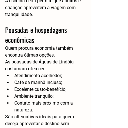
A escolha certa permite que adultos e 
crianças aproveitem a viagem com 
tranquilidade.
Pousadas e hospedagens 
econômicas
Quem procura economia também 
encontra ótimas opções.
As pousadas de Águas de Lindóia 
costumam oferecer:
Atendimento acolhedor;
Café da manhã incluso;
Excelente custo-benefício;
Ambiente tranquilo;
Contato mais próximo com a 
natureza.
São alternativas ideais para quem 
deseja aproveitar o destino sem 