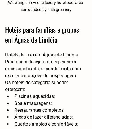
Wide angle view of a luxury hotel pool area 
surrounded by lush greenery
Hotéis para famílias e grupos 
em Águas de Lindóia
Hotéis de luxo em Águas de Lindóia
Para quem deseja uma experiência 
mais sofisticada, a cidade conta com 
excelentes opções de hospedagem.
Os hotéis de categoria superior 
oferecem:
Piscinas aquecidas;
Spa e massagens;
Restaurantes completos;
Áreas de lazer diferenciadas;
Quartos amplos e confortáveis;