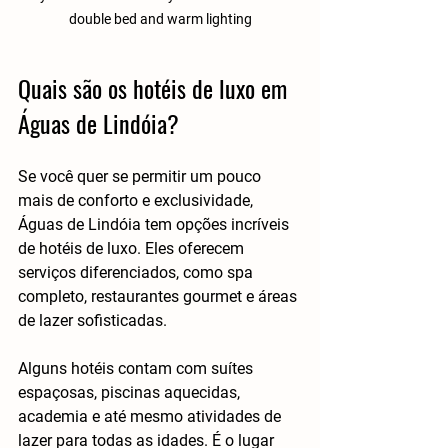
double bed and warm lighting
Quais são os hotéis de luxo em 
Águas de Lindóia?
Se você quer se permitir um pouco 
mais de conforto e exclusividade, 
Águas de Lindóia tem opções incríveis 
de hotéis de luxo. Eles oferecem 
serviços diferenciados, como spa 
completo, restaurantes gourmet e áreas 
de lazer sofisticadas.
Alguns hotéis contam com suítes 
espaçosas, piscinas aquecidas, 
academia e até mesmo atividades de 
lazer para todas as idades. É o lugar 