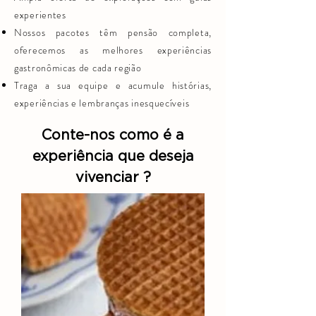
experientes
Nossos pacotes têm pensão completa,
oferecemos as melhores experiências
gastronômicas de cada região
Traga a sua equipe e acumule histórias,
experiências e lembranças inesquecíveis
Conte-nos como é a
experiência que deseja
vivenciar ?