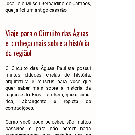
local, e o Museu Bernardino de Campos, 
que já foi um antigo casarão.
Viaje para o Circuito das Águas 
e conheça mais sobre a história 
da região!
O Circuito das Águas Paulista possui 
muitas cidades cheias de história, 
arquitetura e museus para você que 
quer saber mais sobre a história da 
região e do Brasil também, que é super 
rica, abrangente e repleta de 
contradições.
Como você pode perceber, são muitos 
passeios e para não perder nada 