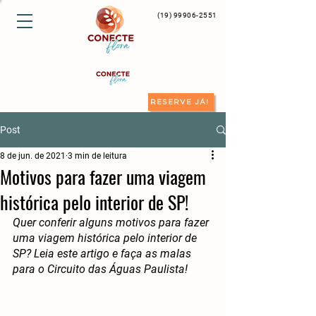
(19) 99906-2551
RESERVE JÁ!
Post
8 de jun. de 2021
3 min de leitura
Motivos para fazer uma viagem
histórica pelo interior de SP!
Quer conferir alguns motivos para fazer 
uma viagem histórica pelo interior de 
SP? Leia este artigo e faça as malas 
para o Circuito das Águas Paulista!