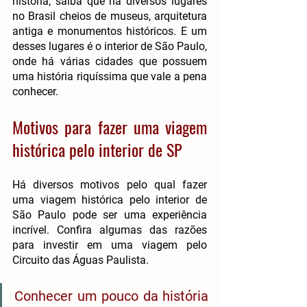
história, saiba que há diversos lugares 
no Brasil cheios de museus, arquitetura 
antiga e monumentos históricos. E um 
desses lugares é o interior de São Paulo, 
onde há várias cidades que possuem 
uma história riquíssima que vale a pena 
conhecer.
Motivos para fazer uma viagem 
histórica pelo interior de SP
Há diversos motivos pelo qual fazer 
uma viagem histórica pelo interior de 
São Paulo pode ser uma experiência 
incrível. Confira algumas das razões 
para investir em uma viagem pelo 
Circuito das Águas Paulista.
Conhecer um pouco da história 