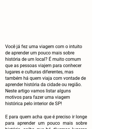
Você já fez uma viagem com o intuito 
de aprender um pouco mais sobre 
história de um local? É muito comum 
que as pessoas viajem para conhecer 
lugares e culturas diferentes, mas 
também há quem viaja com vontade de 
aprender história da cidade ou região. 
Neste artigo vamos listar alguns 
motivos para fazer uma viagem 
histórica pelo interior de SP!
E para quem acha que é preciso ir longe 
para aprender um pouco mais sobre 