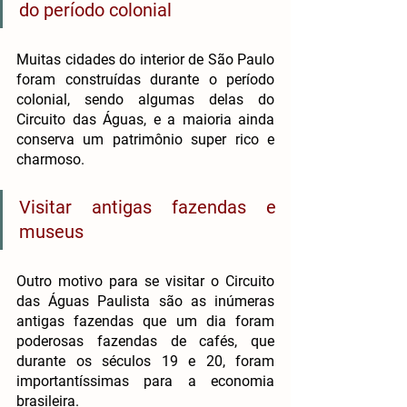
do período colonial
Muitas cidades do interior de São Paulo 
foram construídas durante o período 
colonial, sendo algumas delas do 
Circuito das Águas, e a maioria ainda 
conserva um patrimônio super rico e 
charmoso. 
Visitar antigas fazendas e 
museus
Outro motivo para se visitar o Circuito 
das Águas Paulista são as inúmeras 
antigas fazendas que um dia foram 
poderosas fazendas de cafés, que 
durante os séculos 19 e 20, foram 
importantíssimas para a economia 
brasileira. 