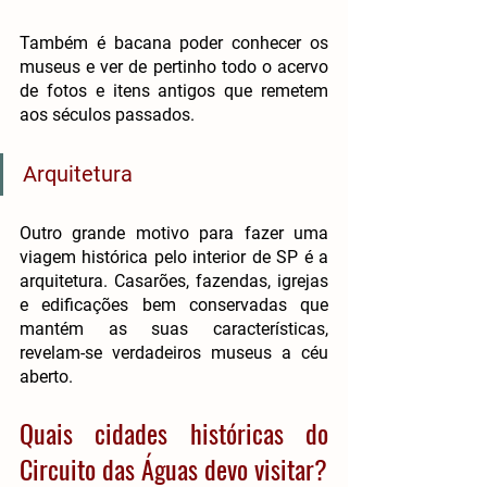
Também é bacana poder conhecer os 
museus e ver de pertinho todo o acervo 
de fotos e itens antigos que remetem 
aos séculos passados.
Arquitetura
Outro grande motivo para fazer uma 
viagem histórica pelo interior de SP é a 
arquitetura. Casarões, fazendas, igrejas 
e edificações bem conservadas que 
mantém as suas características, 
revelam-se verdadeiros museus a céu 
aberto.
Quais cidades históricas do 
Circuito das Águas devo visitar?