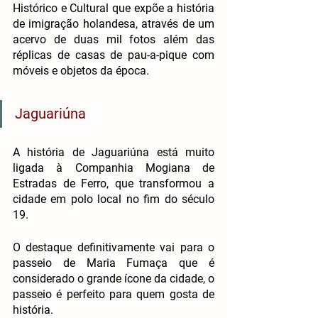
Histórico e Cultural que expõe a história 
de imigração holandesa, através de um 
acervo de duas mil fotos além das 
réplicas de casas de pau-a-pique com 
móveis e objetos da época.
Jaguariúna
A história de Jaguariúna está muito 
ligada à Companhia Mogiana de 
Estradas de Ferro, que transformou a 
cidade em polo local no fim do século 
19.
O destaque definitivamente vai para o 
passeio de Maria Fumaça que é 
considerado o grande ícone da cidade, o 
passeio é perfeito para quem gosta de 
história. 