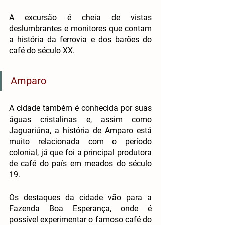
A excursão é cheia de vistas 
deslumbrantes e monitores que contam 
a história da ferrovia e dos barões do 
café do século XX.
Amparo
A cidade também é conhecida por suas 
águas cristalinas e, assim como 
Jaguariúna, a história de Amparo está 
muito relacionada com o período 
colonial, já que foi a principal produtora 
de café do país em meados do século 
19.
Os destaques da cidade vão para a 
Fazenda Boa Esperança, onde é 
possível experimentar o famoso café do 