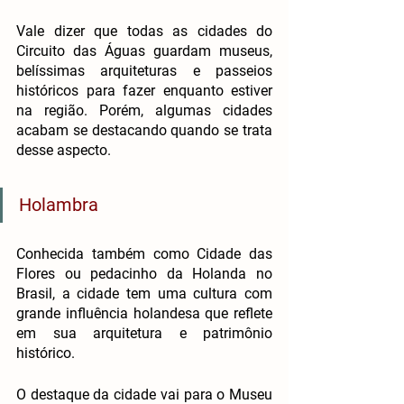
Vale dizer que todas as cidades do 
Circuito das Águas guardam museus, 
belíssimas arquiteturas e passeios 
históricos para fazer enquanto estiver 
na região. Porém, algumas cidades 
acabam se destacando quando se trata 
desse aspecto.
Holambra
Conhecida também como Cidade das 
Flores ou pedacinho da Holanda no 
Brasil, a cidade tem uma cultura com 
grande influência holandesa que reflete 
em sua arquitetura e patrimônio 
histórico. 
O destaque da cidade vai para o Museu 