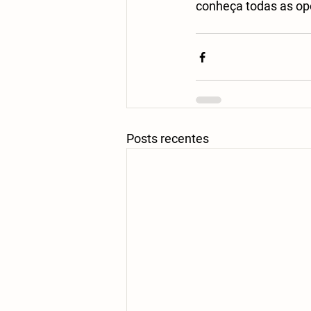
conheça todas as op
Posts recentes