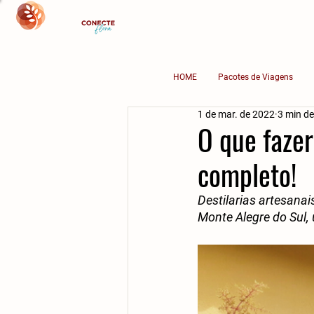
HOME
Pacotes de Viagens
1 de mar. de 2022
3 min de
O que fazer
completo!
Destilarias artesanai
Monte Alegre do Sul,