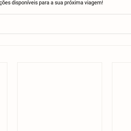
ções disponíveis para a sua próxima viagem!