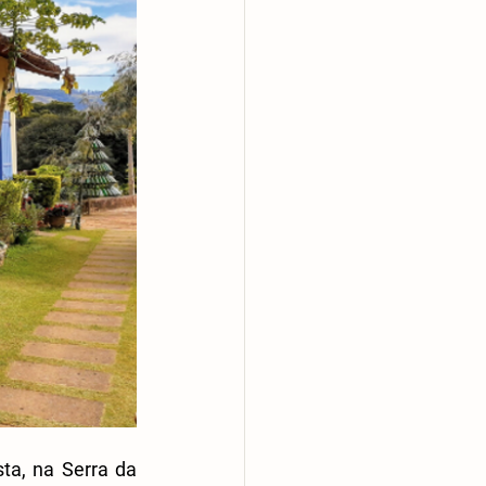
a, na Serra da 