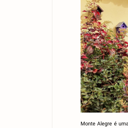
Monte Alegre é uma 