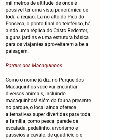
mil metros de altitude, de onde é 
possível ter uma vista panorâmica de 
toda a região. Lá no alto do Pico do 
Fonseca, o ponto final do teleférico, há 
ainda uma réplica do Cristo Redentor, 
alguns jardins e uma estrutura básica 
para os viajantes aproveitarem a bela 
paisagem.
Parque dos Macaquinhos
Como o nome já diz, no Parque dos 
Macaquinhos você vai encontrar 
diversos animais, incluindo 
macaquinhos! Além da fauna presente 
no parque, o local ainda oferece 
alternativas super divertidas para toda 
a família, como pesca, parede de 
escalada, pedalinho, arvorismo e 
passeios a cavalo, de quadriciclo e 