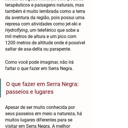
terapêuticos e paisagens naturais, mas 
também é muito lembrada como a terra 
da aventura da região, pois possui uma 
represa com atividades como jet-ski e 
Hydroflying
, um teleférico que sobe a 
mil metros de altura e um pico com 
1200 metros de altitude onde é possível 
saltar de asa-delta ou parapente.
Como você pode imaginar, não irá 
faltar o que fazer em Serra Negra.
O que fazer em Serra Negra: 
passeios e lugares
Apesar de ser muito conhecida por 
seus passeios em meio a natureza, há 
muitos lugares diferentes para se 
visitar em Serra Negra. A melhor 