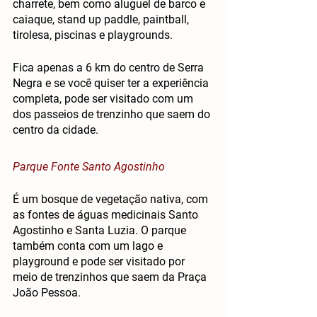
charrete, bem como aluguel de barco e 
caiaque, stand up paddle, paintball, 
tirolesa, piscinas e playgrounds.
Fica apenas a 6 km do centro de Serra 
Negra e se você quiser ter a experiência 
completa, pode ser visitado com um 
dos passeios de trenzinho que saem do 
centro da cidade.
Parque Fonte Santo Agostinho
É um bosque de vegetação nativa, com 
as fontes de águas medicinais Santo 
Agostinho e Santa Luzia. O parque 
também conta com um lago e 
playground e pode ser visitado por 
meio de trenzinhos que saem da Praça 
João Pessoa.