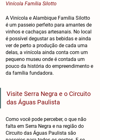
Vinícola Família Silotto
A Vinícola e Alambique Família Silotto 
é um passeio perfeito para amantes de 
vinhos e cachaças artesanais. No local 
é possível degustar as bebidas e ainda 
ver de perto a produção de cada uma 
delas, a vinícola ainda conta com um 
pequeno museu onde é contada um 
pouco da história do empreendimento e 
da família fundadora.
Visite Serra Negra e o Circuito 
das Águas Paulista
Como você pode perceber, o que não 
falta em Serra Negra e na região do 
Circuito das Águas Paulista são 
passeios para todos os gostos. E se 