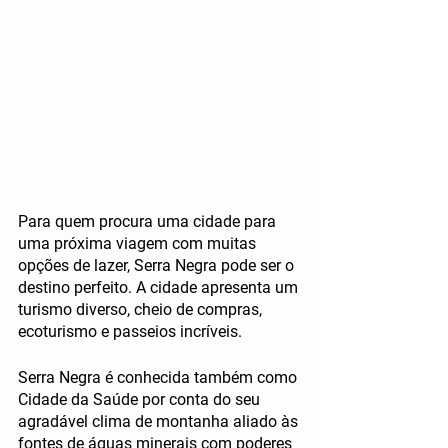
Para quem procura uma cidade para 
uma próxima viagem com muitas 
opções de lazer, Serra Negra pode ser o 
destino perfeito. A cidade apresenta um 
turismo diverso, cheio de compras, 
ecoturismo e passeios incríveis. 
Serra Negra é conhecida também como 
Cidade da Saúde por conta do seu 
agradável clima de montanha aliado às 
fontes de águas minerais com poderes 