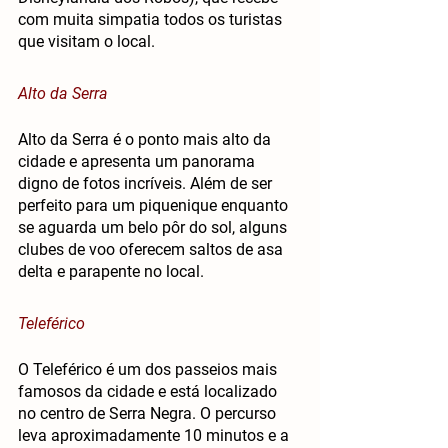
com muita simpatia todos os turistas 
que visitam o local.
Alto da Serra
Alto da Serra é o ponto mais alto da 
cidade e apresenta um panorama 
digno de fotos incríveis. Além de ser 
perfeito para um piquenique enquanto 
se aguarda um belo pôr do sol, alguns 
clubes de voo oferecem saltos de asa 
delta e parapente no local. 
Teleférico
O Teleférico é um dos passeios mais 
famosos da cidade e está localizado 
no centro de Serra Negra. O percurso 
leva aproximadamente 10 minutos e a 